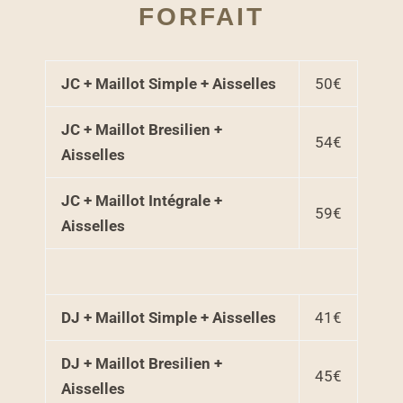
FORFAIT
JC + Maillot Simple + Aisselles
50€
JC + Maillot Bresilien +
54€
Aisselles
JC + Maillot Intégrale +
59€
Aisselles
DJ + Maillot Simple + Aisselles
41€
DJ + Maillot Bresilien +
45€
Aisselles