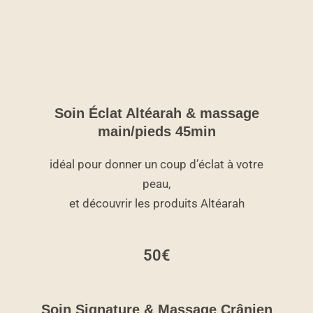
Soin Éclat Altéarah & massage
main/pieds 45min
idéal pour donner un coup d’éclat à votre
peau,
et découvrir les produits Altéarah
50€
Soin Signature & Massage Crânien