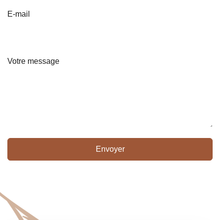
E-mail
Votre message
Envoyer