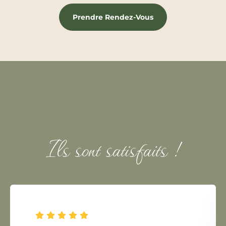
Prendre Rendez-Vous
Ils sont satisfaits !