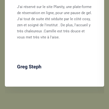
J'ai réservé sur le site Planity, une plate-forme
de réservation en ligne, pour une pause de gel.
J'ai tout de suite été séduite par le côté cosy,
zen et soigné de l'institut . De plus, l'accueil y
très chaleureux .Camille est très douce et
vous met très vite à l'aise.
Greg Steph