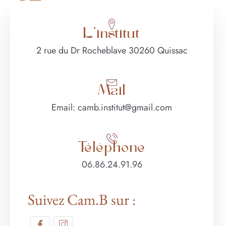
L'institut
2 rue du Dr Rocheblave 30260 Quissac
Mail
Email: camb.institut@gmail.com
Téléphone
06.86.24.91.96
Suivez Cam.B sur :