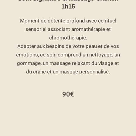
1h15
Moment de détente profond avec ce rituel
sensoriel associant aromathérapie et
chromothérapie.
Adapter aux besoins de votre peau et de vos
émotions, ce soin comprend un nettoyage, un
gommage, un massage relaxant du visage et
du crâne et un masque personnalisé.
90€