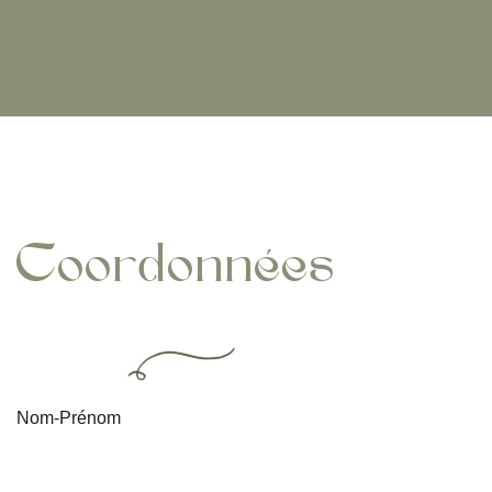
Coordonnées
Nom-Prénom